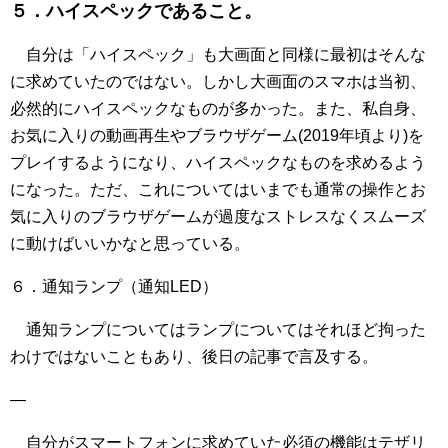
５．ハイスペックであること。
自分は「ハイスペック」も大画面と同様に最初はそんな
に求めていたのではない。しかし大画面のスマホは当初、
必然的にハイスペックなものが多かった。また、私自身、
お気に入りの動画再生やブラウザゲーム(2019年頃より)を
プレイするようになり、ハイスペックなものを求めるよう
になった。ただ、これについてはいまでも通常の操作とお
気に入りのブラウザゲームが過度なストレスなくスムーズ
に動けばいいかなと思っている。
６．通知ランプ（通知LED）
通知ランプについてはランプについてはそれほど拘った
わけではないこともあり、後日の記事で言及する。
—
自分がスマートフォンに求めていた必須の機能はテザリ