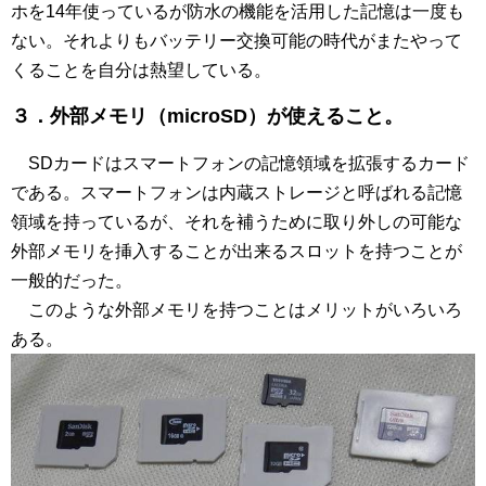
ホを14年使っているが防水の機能を活用した記憶は一度も
ない。それよりもバッテリー交換可能の時代がまたやって
くることを自分は熱望している。
３．外部メモリ（microSD）が使えること。
SDカードはスマートフォンの記憶領域を拡張するカード
である。スマートフォンは内蔵ストレージと呼ばれる記憶
領域を持っているが、それを補うために取り外しの可能な
外部メモリを挿入することが出来るスロットを持つことが
一般的だった。
このような外部メモリを持つことはメリットがいろいろ
ある。