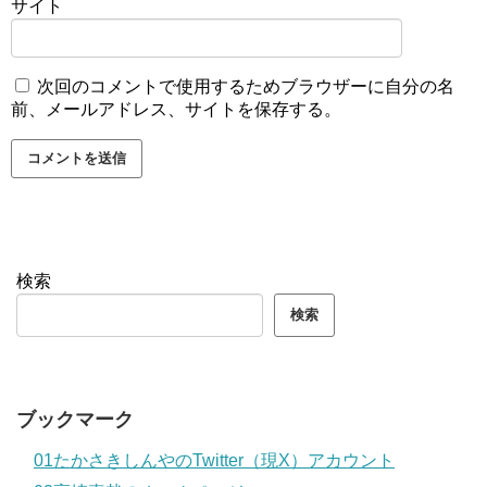
サイト
次回のコメントで使用するためブラウザーに自分の名
前、メールアドレス、サイトを保存する。
検索
検索
ブックマーク
01たかさきしんやのTwitter（現X）アカウント