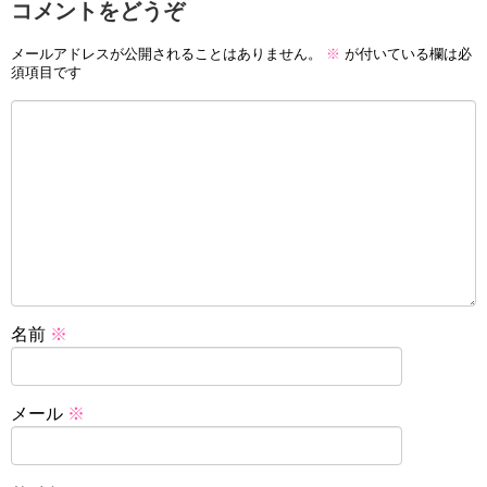
コメントをどうぞ
メールアドレスが公開されることはありません。
※
が付いている欄は必
須項目です
名前
※
メール
※