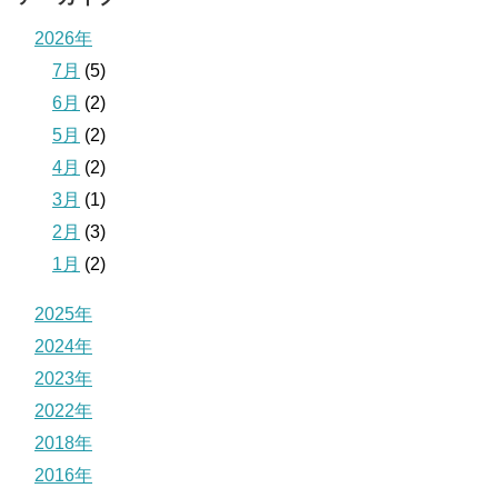
2026年
7月
(5)
6月
(2)
5月
(2)
4月
(2)
3月
(1)
2月
(3)
1月
(2)
2025年
2024年
2023年
2022年
2018年
2016年