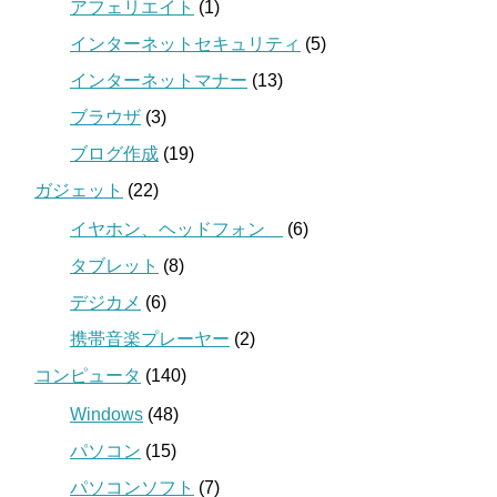
アフェリエイト
(1)
インターネットセキュリティ
(5)
インターネットマナー
(13)
ブラウザ
(3)
ブログ作成
(19)
ガジェット
(22)
イヤホン、ヘッドフォン
(6)
タブレット
(8)
デジカメ
(6)
携帯音楽プレーヤー
(2)
コンピュータ
(140)
Windows
(48)
パソコン
(15)
パソコンソフト
(7)