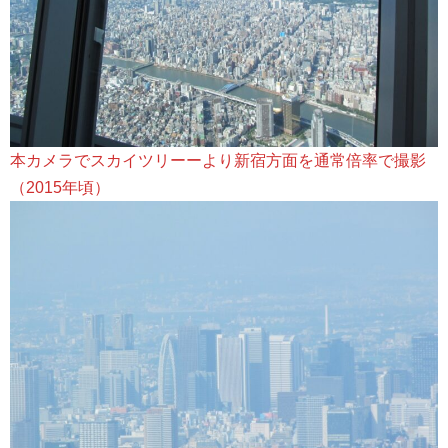
本カメラでスカイツリーーより新宿方面を通常倍率で撮影
（2015年頃）