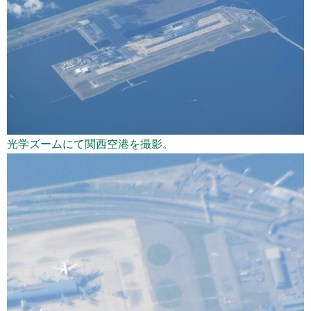
光学ズームにて関西空港を撮影。