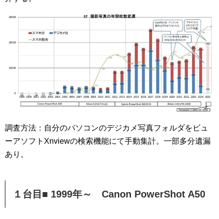
調査方法：自分のパソコンのデジカメ写真フォルダをビュ
ーアソフトXnviewの検索機能にて手動集計。一部多分遺漏
あり。
１台目■ 1999年～ Canon PowerShot A50