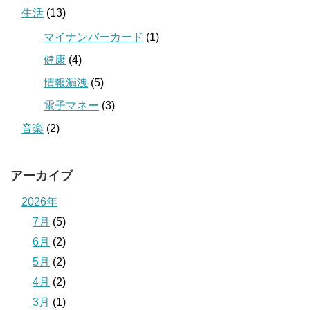
生活
(13)
マイナンバーカード
(1)
健康
(4)
情報漏洩
(5)
電子マネー
(3)
音楽
(2)
アーカイブ
2026年
7月
(5)
6月
(2)
5月
(2)
4月
(2)
3月
(1)