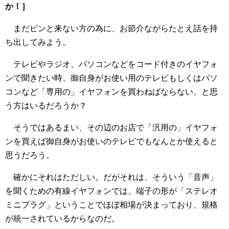
か！］
まだピンと来ない方の為に、お節介ながらたとえ話を持
ち出してみよう。
テレビやラジオ、パソコンなどをコード付きのイヤフォ
ンで聞きたい時、御自身がお使い用のテレビもしくはパソ
コンなど「専用の」イヤフォンを買わねばならない、と思
う方はいるだろうか？
そうではあるまい、その辺のお店で「汎用の」イヤフォ
ンを買えば御自身がお使いのテレビでもなんとか使えると
思うだろう。
確かにそれはただしい。だがそれは、そういう「音声」
を聞くための有線イヤフォンでは、端子の形が「ステレオ
ミニプラグ」ということでほぼ相場が決まっており、規格
が統一されているからなのだ。