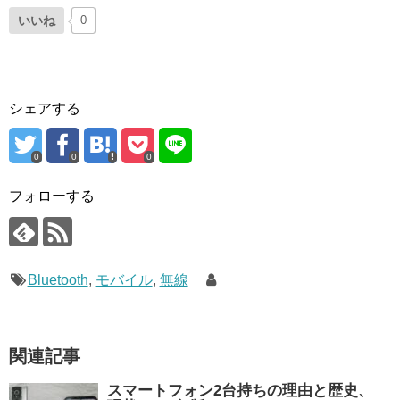
いいね
0
シェアする
0
0
0
フォローする
Bluetooth
,
モバイル
,
無線
関連記事
スマートフォン2台持ちの理由と歴史、