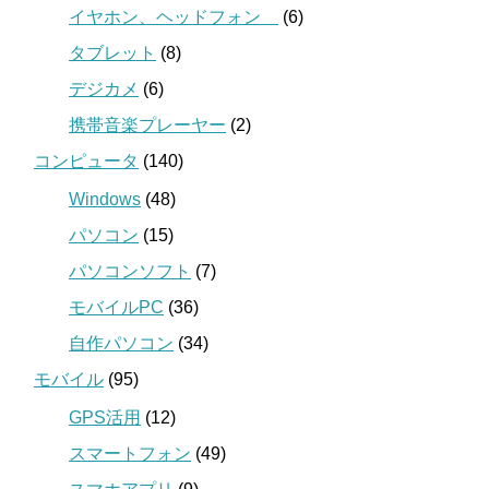
イヤホン、ヘッドフォン
(6)
タブレット
(8)
デジカメ
(6)
携帯音楽プレーヤー
(2)
コンピュータ
(140)
Windows
(48)
パソコン
(15)
パソコンソフト
(7)
モバイルPC
(36)
自作パソコン
(34)
モバイル
(95)
GPS活用
(12)
スマートフォン
(49)