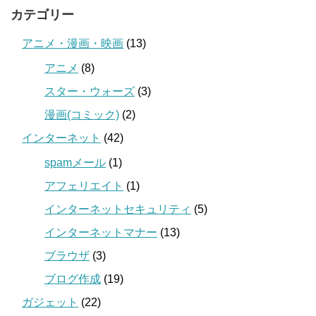
カテゴリー
アニメ・漫画・映画
(13)
アニメ
(8)
スター・ウォーズ
(3)
漫画(コミック)
(2)
インターネット
(42)
spamメール
(1)
アフェリエイト
(1)
インターネットセキュリティ
(5)
インターネットマナー
(13)
ブラウザ
(3)
ブログ作成
(19)
ガジェット
(22)