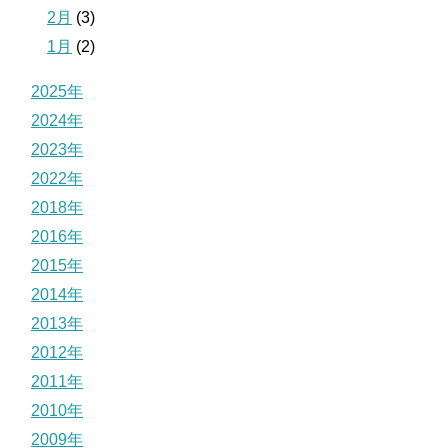
2月
(3)
1月
(2)
2025年
2024年
2023年
2022年
2018年
2016年
2015年
2014年
2013年
2012年
2011年
2010年
2009年