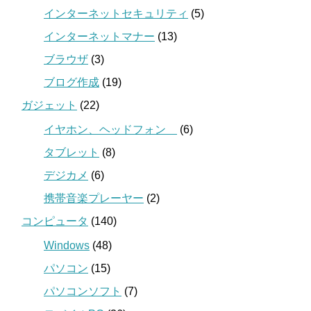
インターネットセキュリティ
(5)
インターネットマナー
(13)
ブラウザ
(3)
ブログ作成
(19)
ガジェット
(22)
イヤホン、ヘッドフォン
(6)
タブレット
(8)
デジカメ
(6)
携帯音楽プレーヤー
(2)
コンピュータ
(140)
Windows
(48)
パソコン
(15)
パソコンソフト
(7)