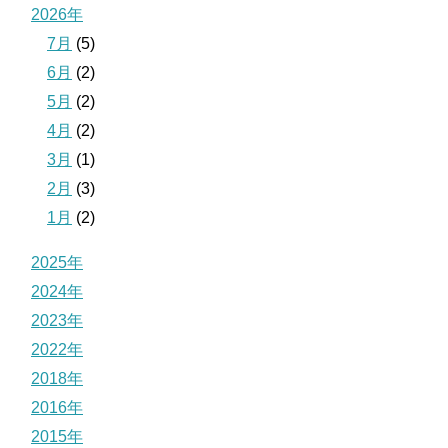
2026年
7月
(5)
6月
(2)
5月
(2)
4月
(2)
3月
(1)
2月
(3)
1月
(2)
2025年
2024年
2023年
2022年
2018年
2016年
2015年