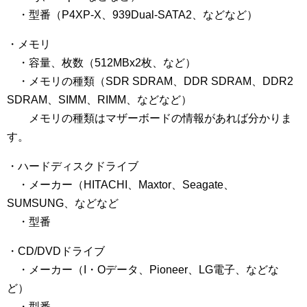
・型番（P4XP-X、939Dual-SATA2、などなど）
・メモリ
・容量、枚数（512MBx2枚、など）
・メモリの種類（SDR SDRAM、DDR SDRAM、DDR2
SDRAM、SIMM、RIMM、などなど）
メモリの種類はマザーボードの情報があれば分かりま
す。
・ハードディスクドライブ
・メーカー（HITACHI、Maxtor、Seagate、
SUMSUNG、などなど
・型番
・CD/DVDドライブ
・メーカー（I・Oデータ、Pioneer、LG電子、などな
ど）
・型番