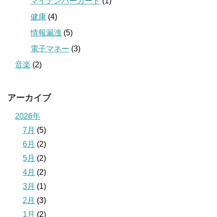
マイナンバーカード
(1)
健康
(4)
情報漏洩
(5)
電子マネー
(3)
音楽
(2)
アーカイブ
2026年
7月
(5)
6月
(2)
5月
(2)
4月
(2)
3月
(1)
2月
(3)
1月
(2)