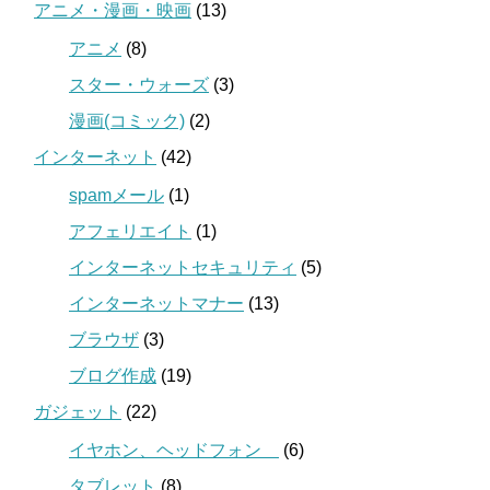
アニメ・漫画・映画
(13)
アニメ
(8)
スター・ウォーズ
(3)
漫画(コミック)
(2)
インターネット
(42)
spamメール
(1)
アフェリエイト
(1)
インターネットセキュリティ
(5)
インターネットマナー
(13)
ブラウザ
(3)
ブログ作成
(19)
ガジェット
(22)
イヤホン、ヘッドフォン
(6)
タブレット
(8)