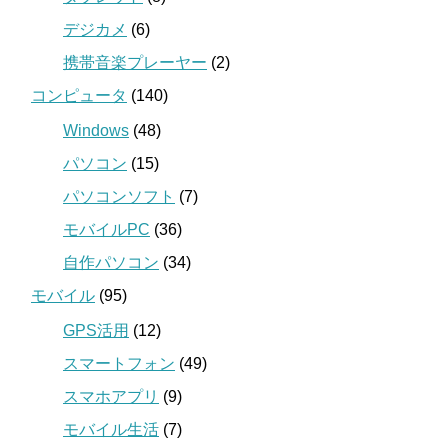
デジカメ
(6)
携帯音楽プレーヤー
(2)
コンピュータ
(140)
Windows
(48)
パソコン
(15)
パソコンソフト
(7)
モバイルPC
(36)
自作パソコン
(34)
モバイル
(95)
GPS活用
(12)
スマートフォン
(49)
スマホアプリ
(9)
モバイル生活
(7)