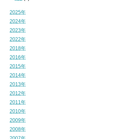
2025年
2024年
2023年
2022年
2018年
2016年
2015年
2014年
2013年
2012年
2011年
2010年
2009年
2008年
2007年